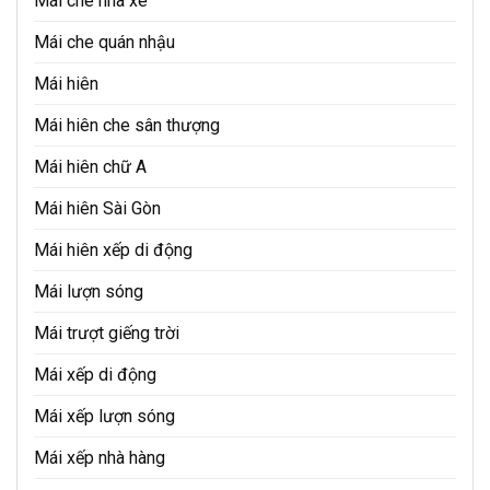
Mái che nhà xe
Mái che quán nhậu
Mái hiên
Mái hiên che sân thượng
Mái hiên chữ A
Mái hiên Sài Gòn
Mái hiên xếp di động
Mái lượn sóng
Mái trượt giếng trời
Mái xếp di động
Mái xếp lượn sóng
Mái xếp nhà hàng