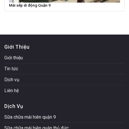
Mái xếp di động Quận 9
Giới Thiệu
Giới thiệu
Tin tức
Dịch vụ
Liên hệ
Dịch Vụ
Sữa chữa mái hiên quận 9
Sữa chữa mái hiên quận thủ đức