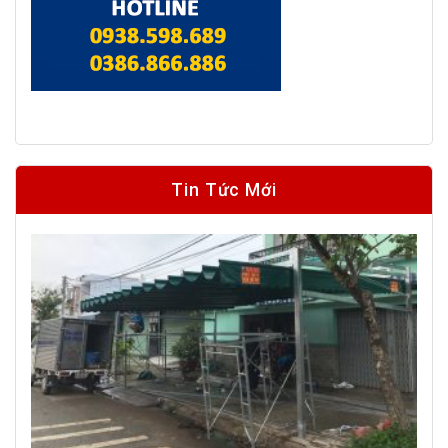
Tin Tức Mới