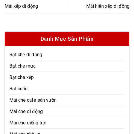
Mái xếp di động
Mái hiên xếp di động
Danh Mục Sản Phẩm
Bạt che di động
Bạt che mưa
Bạt che xếp
Bạt cuốn
Mái che cafe sân vườn
Mái che di động
Mái che giếng trời