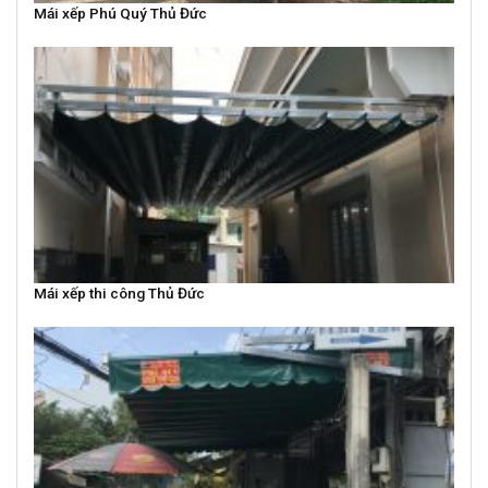
Mái xếp Phú Quý Thủ Đức
Mái xếp thi công Thủ Đức