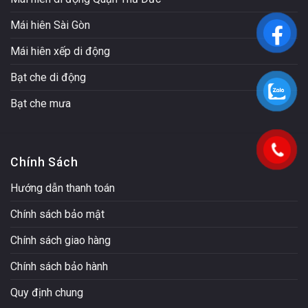
Mái hiên Sài Gòn
Mái hiên xếp di động
Bạt che di động
Bạt che mưa
Chính Sách
Hướng dẫn thanh toán
Chính sách bảo mật
Chính sách giao hàng
Chính sách bảo hành
Quy định chung