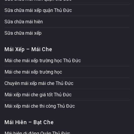
Sữa chữa mái xếp quận Thủ Đức
Sữa chữa mái hiên
Sữa chữa mái xếp
Mái Xếp – Mái Che
Mái che mái xếp trường học Thủ Đức
Mái che mái xếp trường học
Chuyên mái xếp mái che Thủ Đức
Mái xếp mái che giá tốt Thủ Đức
Mái xếp mái che thi công Thủ Đức
Mái Hiên – Bạt Che
Mái hiên di động Quận Thủ Đức