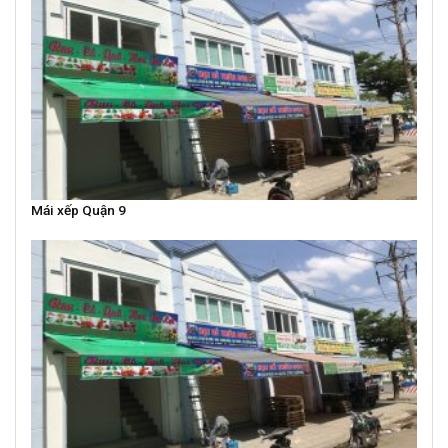
Mái xếp Quận 9