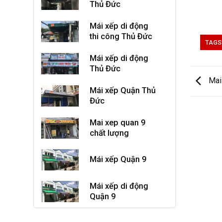
Thủ Đức
Mái xếp di động
thi công Thủ Đức
TAGS
Mái xếp di động
Thủ Đức
Mai 
Mái xếp Quận Thủ
Đức
Mai xep quan 9
chất lượng
Mái xếp Quận 9
Mái xếp di động
Quận 9