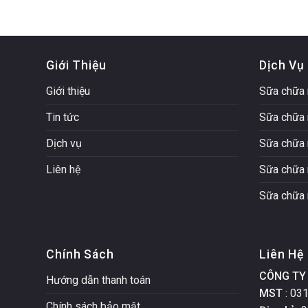
Giới Thiệu
Dịch Vụ
Giới thiệu
Sữa chữa 
Tin tức
Sữa chữa 
Dịch vụ
Sữa chữa 
Liên hệ
Sữa chữa 
Sữa chữa 
Chính Sách
Liên Hệ
CÔNG TY 
Hướng dẫn thanh toán
MST
: 03
Chính sách bảo mật