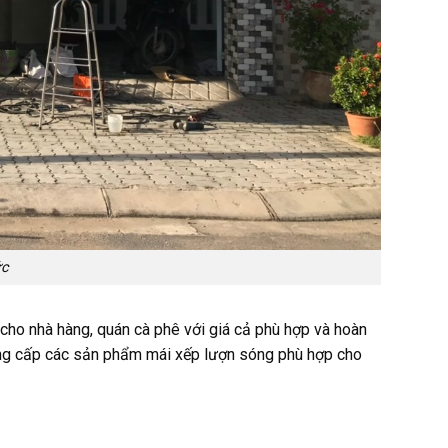
ức
cho nhà hàng, quán cà phê với giá cả phù hợp và hoàn
g cấp các sản phẩm mái xếp lượn sóng phù hợp cho