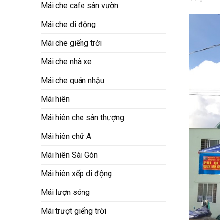
Mái che cafe sân vườn
Mái che di động
Mái che giếng trời
Mái che nhà xe
Mái che quán nhậu
Mái hiên
Mái hiên che sân thượng
Mái hiên chữ A
Mái hiên Sài Gòn
Mái hiên xếp di động
Mái lượn sóng
Mái trượt giếng trời