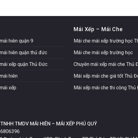
Mái Xếp – Mái Che
mái hiên quận 9
Mái che mái xếp trường học 
mái hiên quận thủ đức
Mái che mái xếp trường học
mái xếp quận Thủ Đức
Chuyên mái xếp mái che Thủ 
mái hiên
Mái xếp mái che giá tốt Thủ 
mái xếp
Mái xếp mái che thi công Thủ
TNHH TMDV MÁI HIÊN – MÁI XẾP PHÚ QUÝ
16806396