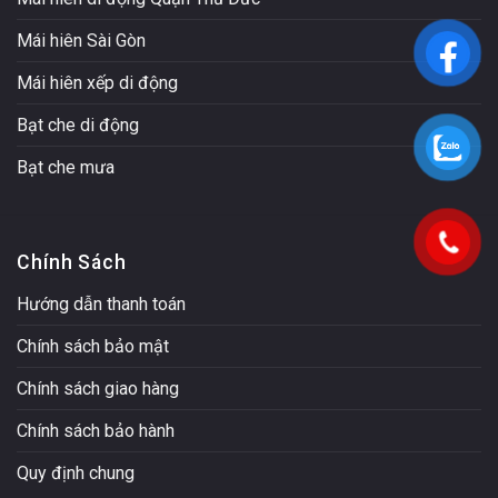
Mái hiên Sài Gòn
Mái hiên xếp di động
Bạt che di động
Bạt che mưa
Chính Sách
Hướng dẫn thanh toán
Chính sách bảo mật
Chính sách giao hàng
Chính sách bảo hành
Quy định chung