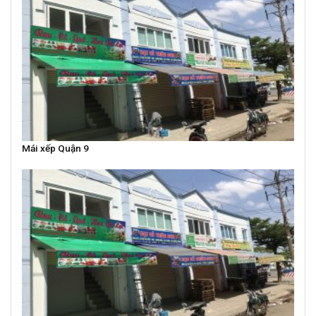
Mái xếp Quận 9