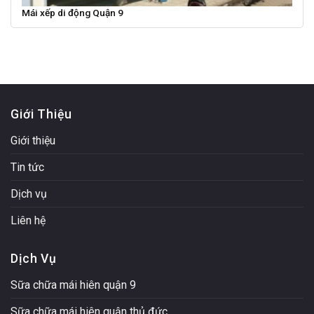
Mái xếp di động Quận 9
Giới Thiệu
Giới thiệu
Tin tức
Dịch vụ
Liên hệ
Dịch Vụ
Sữa chữa mái hiên quận 9
Sữa chữa mái hiên quận thủ đức