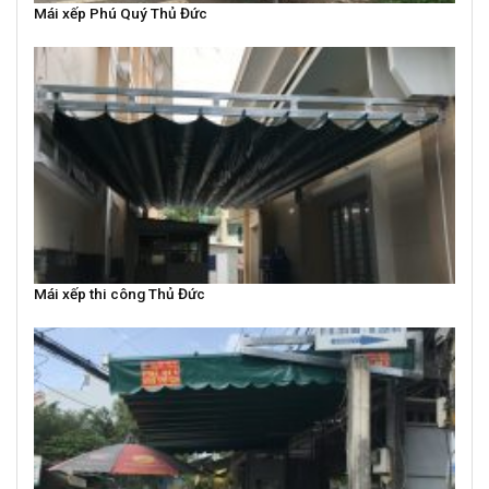
Mái xếp Phú Quý Thủ Đức
Mái xếp thi công Thủ Đức