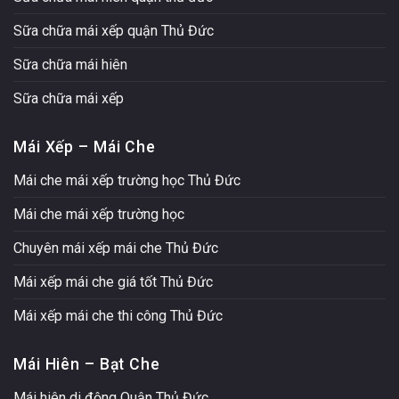
Sữa chữa mái xếp quận Thủ Đức
Sữa chữa mái hiên
Sữa chữa mái xếp
Mái Xếp – Mái Che
Mái che mái xếp trường học Thủ Đức
Mái che mái xếp trường học
Chuyên mái xếp mái che Thủ Đức
Mái xếp mái che giá tốt Thủ Đức
Mái xếp mái che thi công Thủ Đức
Mái Hiên – Bạt Che
Mái hiên di động Quận Thủ Đức