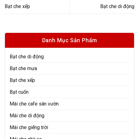
Bạt che xếp
Bạt che di động
Danh Mục Sản Phẩm
Bạt che di động
Bạt che mưa
Bạt che xếp
Bạt cuốn
Mái che cafe sân vườn
Mái che di động
Mái che giếng trời