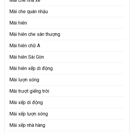
Mái che nhà xe
Mái che quán nhậu
Mái hiên
Mái hiên che sân thượng
Mái hiên chữ A
Mái hiên Sài Gòn
Mái hiên xếp di động
Mái lượn sóng
Mái trượt giếng trời
Mái xếp di động
Mái xếp lượn sóng
Mái xếp nhà hàng