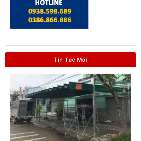
Tin Tức Mới