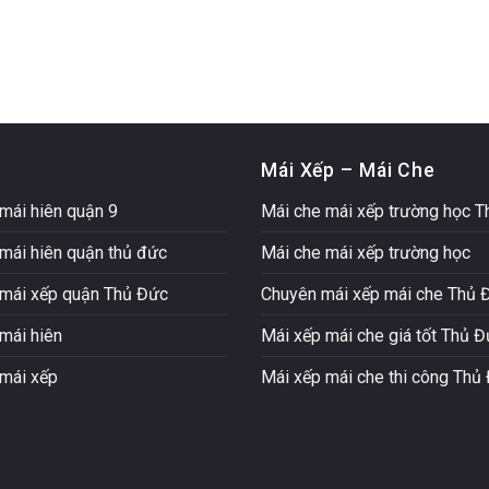
Mái Xếp – Mái Che
mái hiên quận 9
Mái che mái xếp trường học 
mái hiên quận thủ đức
Mái che mái xếp trường học
mái xếp quận Thủ Đức
Chuyên mái xếp mái che Thủ 
mái hiên
Mái xếp mái che giá tốt Thủ 
mái xếp
Mái xếp mái che thi công Thủ