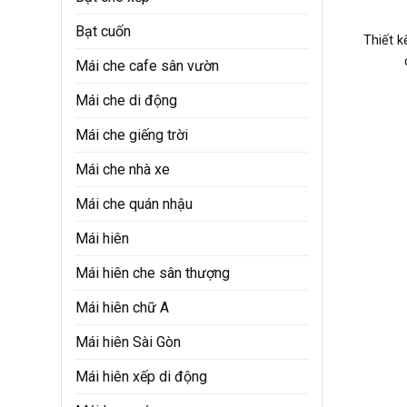
Bạt cuốn
Thiết k
Mái che cafe sân vườn
Mái che di động
Mái che giếng trời
Mái che nhà xe
Mái che quán nhậu
Mái hiên
Mái hiên che sân thượng
Mái hiên chữ A
Mái hiên Sài Gòn
Mái hiên xếp di động