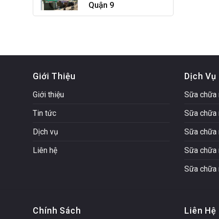
Quận 9
Giới Thiệu
Dịch Vụ
Giới thiệu
Sữa chữa 
Tin tức
Sữa chữa 
Dịch vụ
Sữa chữa 
Liên hệ
Sữa chữa 
Sữa chữa 
Chính Sách
Liên Hệ