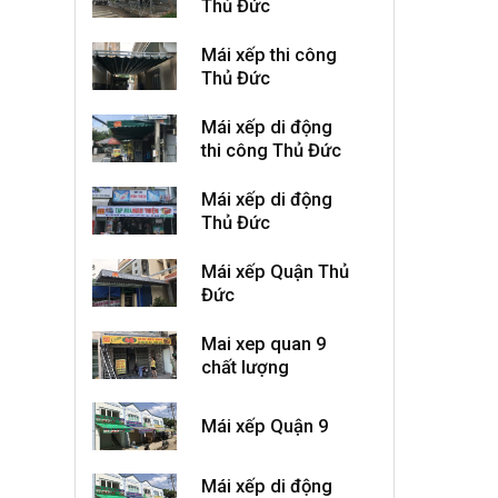
Thủ Đức
Mái xếp thi công
Thủ Đức
Mái xếp di động
thi công Thủ Đức
Mái xếp di động
Thủ Đức
Mái xếp Quận Thủ
Đức
Mai xep quan 9
chất lượng
Mái xếp Quận 9
Mái xếp di động