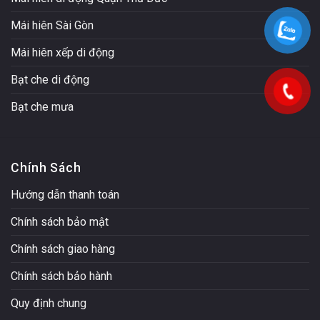
Mái hiên Sài Gòn
Mái hiên xếp di động
Bạt che di động
Bạt che mưa
Chính Sách
Hướng dẫn thanh toán
Chính sách bảo mật
Chính sách giao hàng
Chính sách bảo hành
Quy định chung