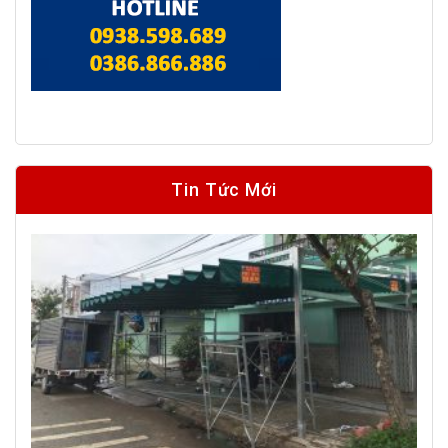
Tin Tức Mới