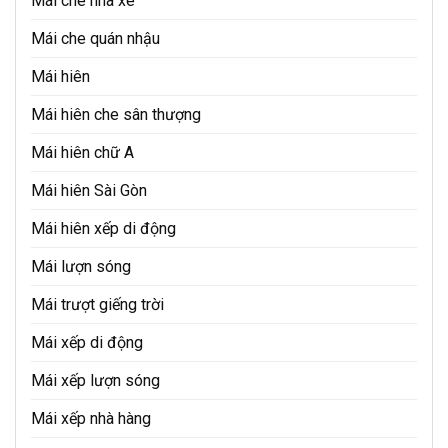
Mái che nhà xe
Mái che quán nhậu
Mái hiên
Mái hiên che sân thượng
Mái hiên chữ A
Mái hiên Sài Gòn
Mái hiên xếp di động
Mái lượn sóng
Mái trượt giếng trời
Mái xếp di động
Mái xếp lượn sóng
Mái xếp nhà hàng