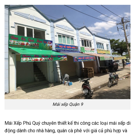
Mái xếp Quận 9
Mái Xếp Phú Quý chuyên thiết kế thi công các loại
mái xếp di
động
dành cho nhà hàng, quán cà phê với giá cả phù hợp và