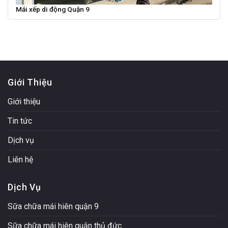
Mái xếp di động Quận 9
Giới Thiệu
Giới thiệu
Tin tức
Dịch vụ
Liên hệ
Dịch Vụ
Sữa chữa mái hiên quận 9
Sữa chữa mái hiên quận thủ đức