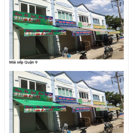
Mái xếp Quận 9