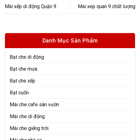
Mái xếp di động Quận 9
Mai xep quan 9 chất lượng
Danh Mục Sản Phẩm
Bạt che di động
Bạt che mưa
Bạt che xếp
Bạt cuốn
Mái che cafe sân vườn
Mái che di động
Mái che giếng trời