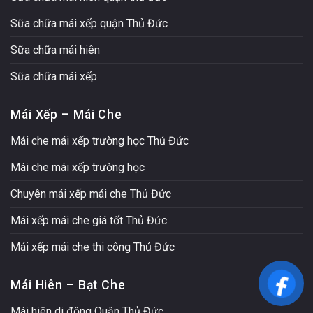
Sữa chữa mái xếp quận Thủ Đức
Sữa chữa mái hiên
Sữa chữa mái xếp
Mái Xếp – Mái Che
Mái che mái xếp trường học Thủ Đức
Mái che mái xếp trường học
Chuyên mái xếp mái che Thủ Đức
Mái xếp mái che giá tốt Thủ Đức
Mái xếp mái che thi công Thủ Đức
Mái Hiên – Bạt Che
Mái hiên di động Quận Thủ Đức