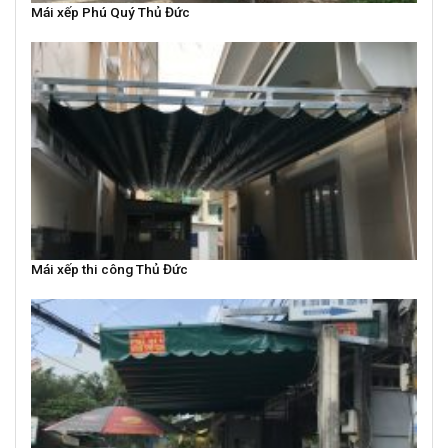
Mái xếp Phú Quý Thủ Đức
Mái xếp thi công Thủ Đức