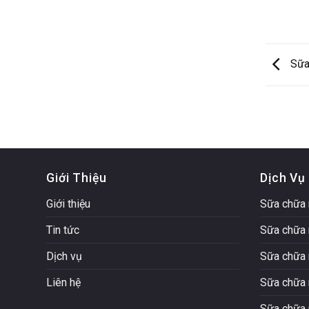
Sữa 
Giới Thiệu
Dịch Vụ
Giới thiệu
Sữa chữa 
Tin tức
Sữa chữa 
Dịch vụ
Sữa chữa 
Liên hệ
Sữa chữa 
Sữa chữa 