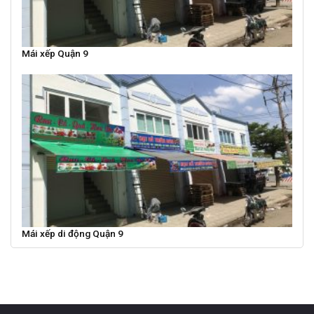
Mái xếp Quận 9
Mái xếp di động Quận 9