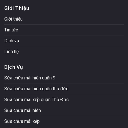
Giới Thiệu
Giới thiệu
Tin tức
Dịch vụ
Liên hệ
Dịch Vụ
Sữa chữa mái hiên quận 9
Sữa chữa mái hiên quận thủ đức
Sữa chữa mái xếp quận Thủ Đức
Sữa chữa mái hiên
Sữa chữa mái xếp