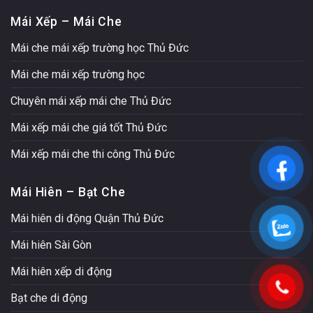
Mái Xếp – Mái Che
Mái che mái xếp trường học Thủ Đức
Mái che mái xếp trường học
Chuyên mái xếp mái che Thủ Đức
Mái xếp mái che giá tốt Thủ Đức
Mái xếp mái che thi công Thủ Đức
Mái Hiên – Bạt Che
Mái hiên di động Quận Thủ Đức
Mái hiên Sài Gòn
Mái hiên xếp di động
Bạt che di động