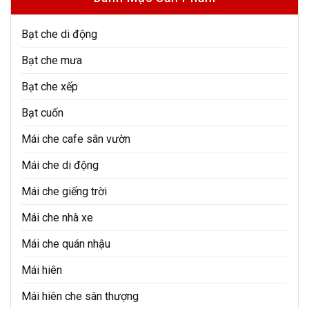
Bạt che di động
Bạt che mưa
Bạt che xếp
Bạt cuốn
Mái che cafe sân vườn
Mái che di động
Mái che giếng trời
Mái che nhà xe
Mái che quán nhậu
Mái hiên
Mái hiên che sân thượng