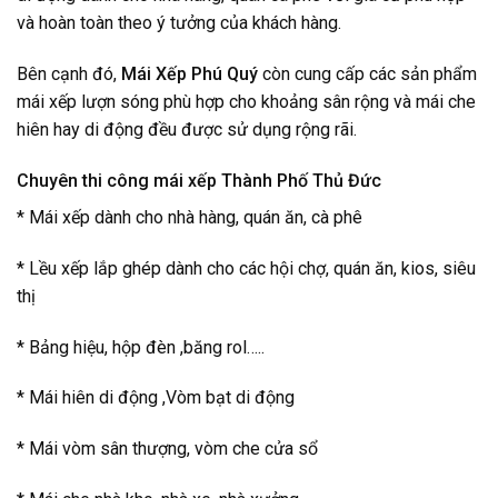
và hoàn toàn theo ý tưởng của khách hàng.
Bên cạnh đó,
Mái Xếp Phú Quý
còn cung cấp các sản phẩm
mái xếp lượn sóng phù hợp cho khoảng sân rộng và mái che
hiên hay di động đều được sử dụng rộng rãi.
Chuyên thi công mái xếp Thành Phố Thủ Đức
* Mái xếp dành cho nhà hàng, quán ăn, cà phê
* Lều xếp lắp ghép dành cho các hội chợ, quán ăn, kios, siêu
thị
* Bảng hiệu, hộp đèn ,băng rol…..
* Mái hiên di động ,Vòm bạt di động
* Mái vòm sân thượng, vòm che cửa sổ