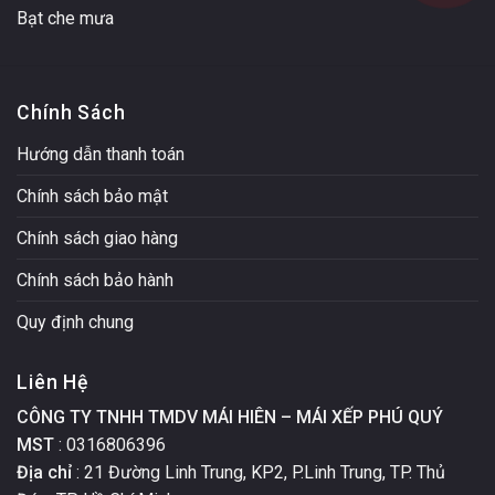
Bạt che mưa
Chính Sách
Hướng dẫn thanh toán
Chính sách bảo mật
Chính sách giao hàng
Chính sách bảo hành
Quy định chung
Liên Hệ
CÔNG TY TNHH TMDV MÁI HIÊN – MÁI XẾP PHÚ QUÝ
MST
: 0316806396
Địa chỉ
: 21 Đường Linh Trung, KP2, P.Linh Trung, TP. Thủ