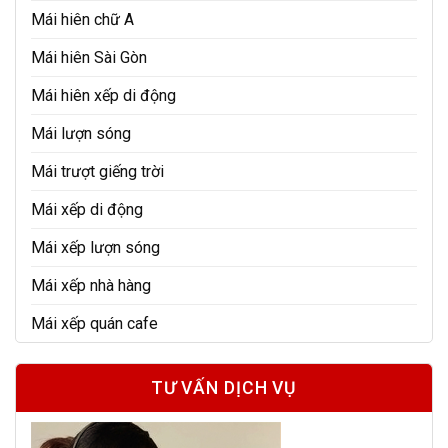
Mái hiên chữ A
Mái hiên Sài Gòn
Mái hiên xếp di động
Mái lượn sóng
Mái trượt giếng trời
Mái xếp di động
Mái xếp lượn sóng
Mái xếp nhà hàng
Mái xếp quán cafe
TƯ VẤN DỊCH VỤ