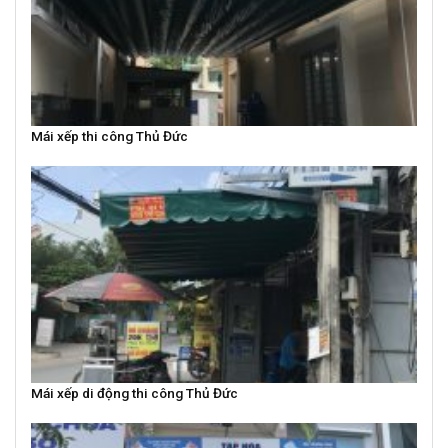
Mái xếp thi công Thủ Đức
Mái xếp di động thi công Thủ Đức