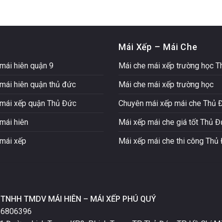
Mái Xếp – Mái Che
mái hiên quận 9
Mái che mái xếp trường học 
mái hiên quận thủ đức
Mái che mái xếp trường học
mái xếp quận Thủ Đức
Chuyên mái xếp mái che Thủ 
mái hiên
Mái xếp mái che giá tốt Thủ 
mái xếp
Mái xếp mái che thi công Thủ
TNHH TMDV MÁI HIÊN – MÁI XẾP PHÚ QUÝ
16806396