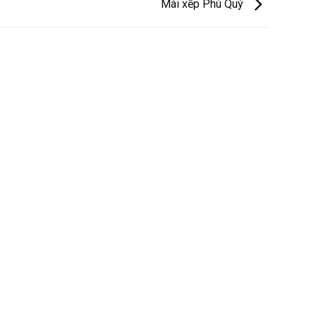
Mái xếp Phú Quý