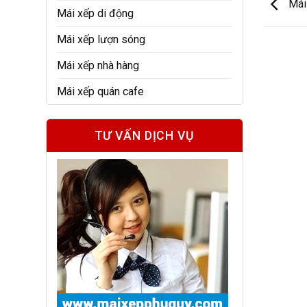
Mái 
Mái xếp di động
Mái xếp lượn sóng
Mái xếp nhà hàng
Mái xếp quán cafe
TƯ VẤN DỊCH VỤ