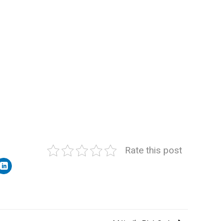
Rate this post