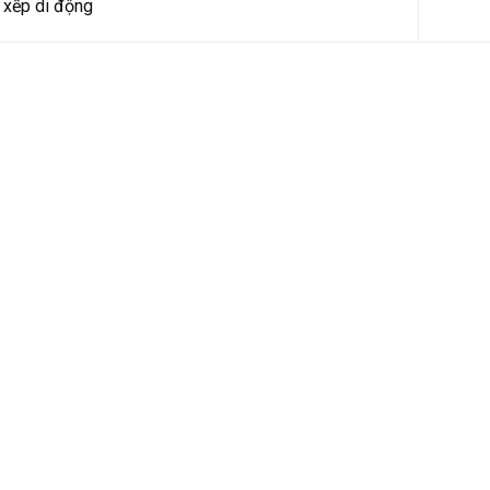
xếp di động