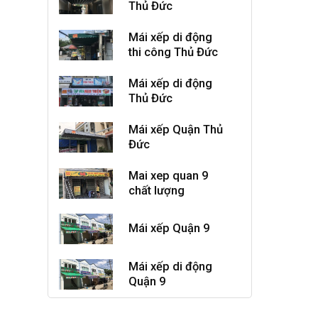
Thủ Đức
Mái xếp di động
thi công Thủ Đức
Mái xếp di động
Thủ Đức
Mái xếp Quận Thủ
Đức
Mai xep quan 9
chất lượng
Mái xếp Quận 9
Mái xếp di động
Quận 9