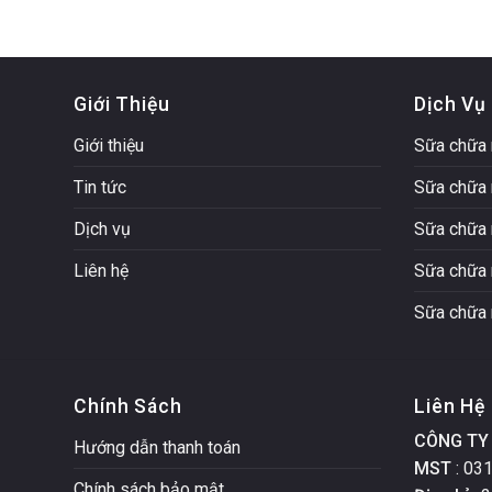
Giới Thiệu
Dịch Vụ
Giới thiệu
Sữa chữa 
Tin tức
Sữa chữa 
Dịch vụ
Sữa chữa 
Liên hệ
Sữa chữa 
Sữa chữa 
Chính Sách
Liên Hệ
CÔNG TY 
Hướng dẫn thanh toán
MST
: 03
Chính sách bảo mật