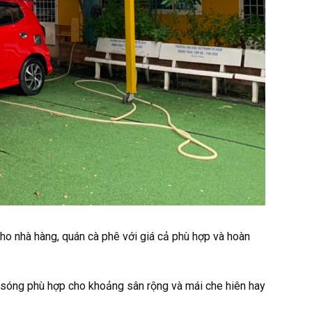
ho nhà hàng, quán cà phê với giá cả phù hợp và hoàn
sóng phù hợp cho khoảng sân rộng và mái che hiên hay