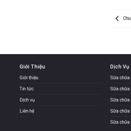
Chuy
Giới Thiệu
Dịch Vụ
Giới thiệu
Sữa chữa 
Tin tức
Sữa chữa 
Dịch vụ
Sữa chữa 
Liên hệ
Sữa chữa 
Sữa chữa 