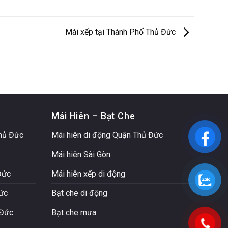
Mái xếp tại Thành Phố Thủ Đức
Mái Hiên – Bạt Che
Thủ Đức
Mái hiên di động Quận Thủ Đức
Mái hiên Sài Gòn
Đức
Mái hiên xếp di động
Đức
Bạt che di động
 Đức
Bạt che mưa