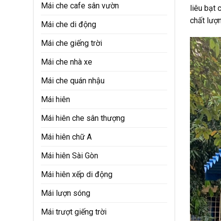
Mái che cafe sân vườn
liêu bạt 
chất lượ
Mái che di động
Mái che giếng trời
Mái che nhà xe
Mái che quán nhậu
Mái hiên
Mái hiên che sân thượng
Mái hiên chữ A
Mái hiên Sài Gòn
Mái hiên xếp di động
Mái lượn sóng
Mái trượt giếng trời