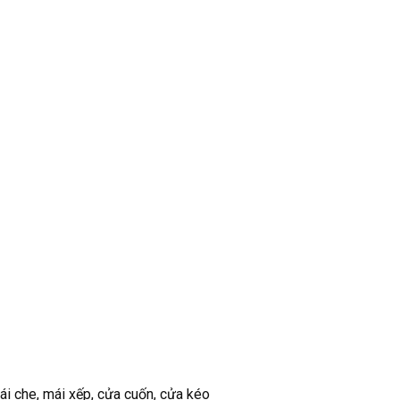
ái che, mái xếp, cửa cuốn, cửa kéo