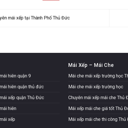
ên mái xếp tại Thành Phố Thủ Đức
Mái Xếp – Mái Che
mái hiên quận 9
Mái che mái xếp trường học 
mái hiên quận thủ đức
Mái che mái xếp trường học
mái xếp quận Thủ Đức
Chuyên mái xếp mái che Thủ 
mái hiên
Mái xếp mái che giá tốt Thủ 
mái xếp
Mái xếp mái che thi công Thủ