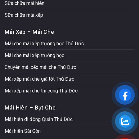
Sữa chữa mái hiên
Sữa chữa mái xếp
Mái Xếp – Mái Che
Mái che mái xếp trường học Thủ Đức
Mái che mái xếp trường học
Chuyên mái xếp mái che Thủ Đức
Mái xếp mái che giá tốt Thủ Đức
Mái xếp mái che thi công Thủ Đức
Mái Hiên – Bạt Che
Mái hiên di động Quận Thủ Đức
Mái hiên Sài Gòn