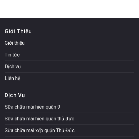
Giới Thiệu
Giới thiệu
Tin tức
Dịch vụ
Liên hệ
Dịch Vụ
Sữa chữa mái hiên quận 9
Sữa chữa mái hiên quận thủ đức
Sữa chữa mái xếp quận Thủ Đức