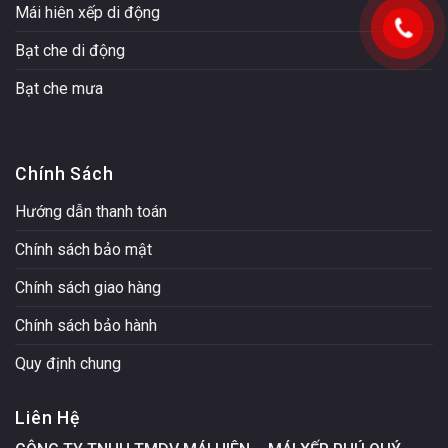
Mái hiên xếp di động
Bạt che di động
Bạt che mưa
Chính Sách
Hướng dẫn thanh toán
Chính sách bảo mật
Chính sách giao hàng
Chính sách bảo hành
Quy định chung
Liên Hệ