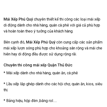
Mái Xếp Phú Quý
chuyên thiết kế thi công các loại
mái xếp
di động
dành cho nhà hàng, quán cà phê với giá cả phù hợp
và hoàn toàn theo ý tưởng của khách hàng.
Bên cạnh đó,
Mái Xếp Phú Quý
còn cung cấp các sản phẩm
mái xếp lượn sóng phù hợp cho khoảng sân rộng và mái che
hiên hay di động đều được sử dụng rộng rãi.
Chuyên thi công mái xếp Quận Thủ Đức
* Mái xếp dành cho nhà hàng, quán ăn, cà phê
* Lều xếp lắp ghép dành cho các hội chợ, quán ăn, kios, siêu
thị
* Bảng hiệu, hộp đèn ,băng rol…..