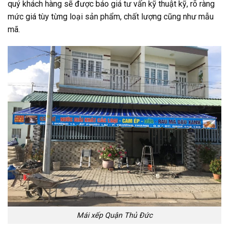
quý khách hàng sẽ được báo giá tư vấn kỹ thuật kỹ, rõ ràng
mức giá tùy từng loại sản phẩm, chất lượng cũng như mẫu
mã.
Mái xếp Quận Thủ Đức