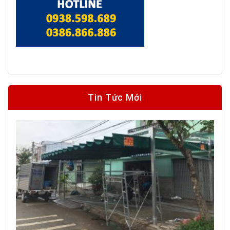
Tin Tức Mới