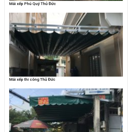
Mái xếp Phú Quý Thủ Đức
Mái xếp thi công Thủ Đức