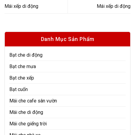
Mái xếp di động
Mái xếp di động
Danh Mục Sản Phẩm
Bạt che di động
Bạt che mưa
Bạt che xếp
Bạt cuốn
Mái che cafe sân vườn
Mái che di động
Mái che giếng trời