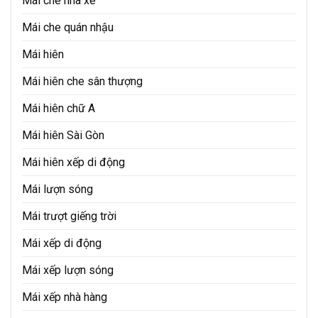
Mái che nhà xe
Mái che quán nhậu
Mái hiên
Mái hiên che sân thượng
Mái hiên chữ A
Mái hiên Sài Gòn
Mái hiên xếp di động
Mái lượn sóng
Mái trượt giếng trời
Mái xếp di động
Mái xếp lượn sóng
Mái xếp nhà hàng