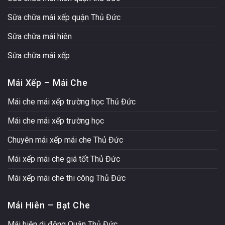
Sữa chữa mái xếp quận Thủ Đức
Sữa chữa mái hiên
Sữa chữa mái xếp
Mái Xếp – Mái Che
Mái che mái xếp trường học Thủ Đức
Mái che mái xếp trường học
Chuyên mái xếp mái che Thủ Đức
Mái xếp mái che giá tốt Thủ Đức
Mái xếp mái che thi công Thủ Đức
Mái Hiên – Bạt Che
Mái hiên di động Quận Thủ Đức