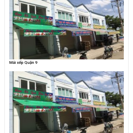
Mái xếp Quận 9