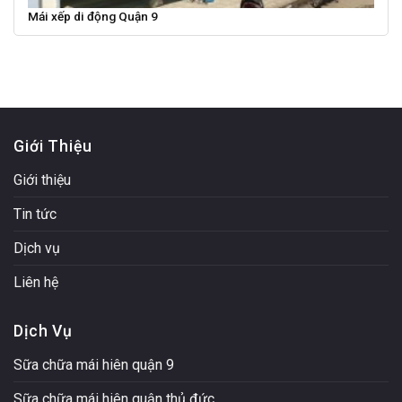
Mái xếp di động Quận 9
Giới Thiệu
Giới thiệu
Tin tức
Dịch vụ
Liên hệ
Dịch Vụ
Sữa chữa mái hiên quận 9
Sữa chữa mái hiên quận thủ đức