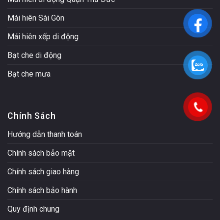
Mái hiên Sài Gòn
Mái hiên xếp di động
Bạt che di động
Bạt che mưa
Chính Sách
Hướng dẫn thanh toán
Chính sách bảo mật
Chính sách giao hàng
Chính sách bảo hành
Quy định chung