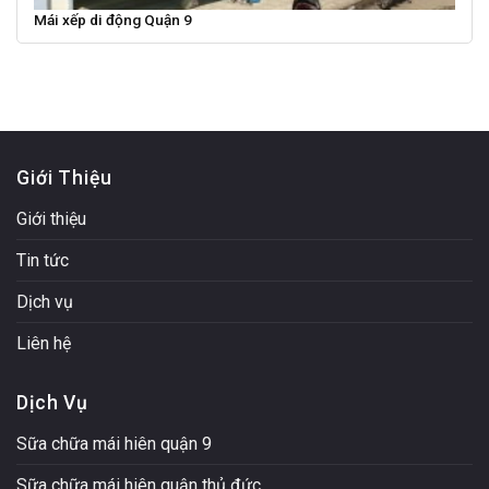
Mái xếp di động Quận 9
Giới Thiệu
Giới thiệu
Tin tức
Dịch vụ
Liên hệ
Dịch Vụ
Sữa chữa mái hiên quận 9
Sữa chữa mái hiên quận thủ đức