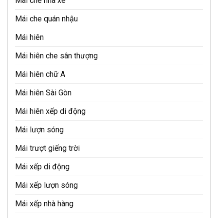
Mái che nhà xe
Mái che quán nhậu
Mái hiên
Mái hiên che sân thượng
Mái hiên chữ A
Mái hiên Sài Gòn
Mái hiên xếp di động
Mái lượn sóng
Mái trượt giếng trời
Mái xếp di động
Mái xếp lượn sóng
Mái xếp nhà hàng