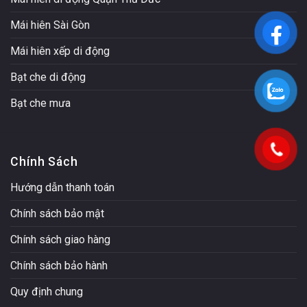
Mái hiên Sài Gòn
Mái hiên xếp di động
Bạt che di động
Bạt che mưa
Chính Sách
Hướng dẫn thanh toán
Chính sách bảo mật
Chính sách giao hàng
Chính sách bảo hành
Quy định chung