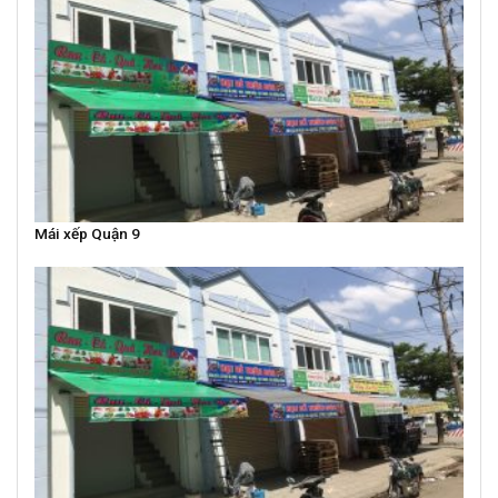
Mái xếp Quận 9