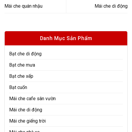
Mái che quán nhậu
Mái che di động
Danh Mục Sản Phẩm
Bạt che di động
Bạt che mưa
Bạt che xếp
Bạt cuốn
Mái che cafe sân vườn
Mái che di động
Mái che giếng trời