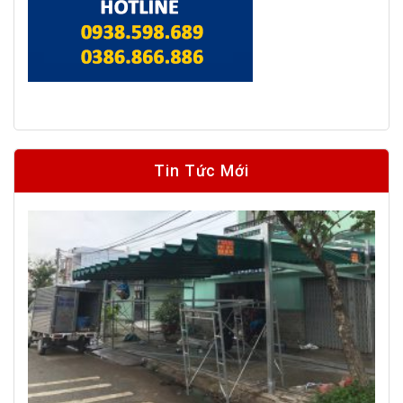
Tin Tức Mới