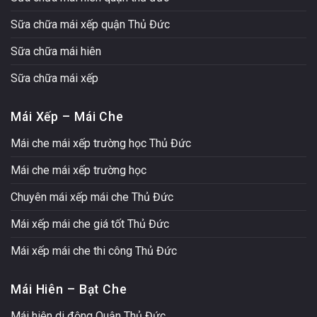
Sữa chữa mái xếp quận Thủ Đức
Sữa chữa mái hiên
Sữa chữa mái xếp
Mái Xếp – Mái Che
Mái che mái xếp trường học Thủ Đức
Mái che mái xếp trường học
Chuyên mái xếp mái che Thủ Đức
Mái xếp mái che giá tốt Thủ Đức
Mái xếp mái che thi công Thủ Đức
Mái Hiên – Bạt Che
Mái hiên di động Quận Thủ Đức