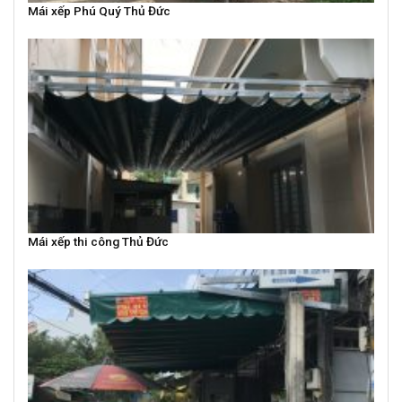
Mái xếp Phú Quý Thủ Đức
Mái xếp thi công Thủ Đức