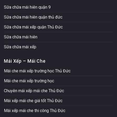
Sữa chữa mái hiên quận 9
Sữa chữa mái hiên quận thủ đức
Sữa chữa mái xếp quận Thủ Đức
Sữa chữa mái hiên
Sữa chữa mái xếp
Mái Xếp – Mái Che
Mái che mái xếp trường học Thủ Đức
Mái che mái xếp trường học
Chuyên mái xếp mái che Thủ Đức
Mái xếp mái che giá tốt Thủ Đức
Mái xếp mái che thi công Thủ Đức