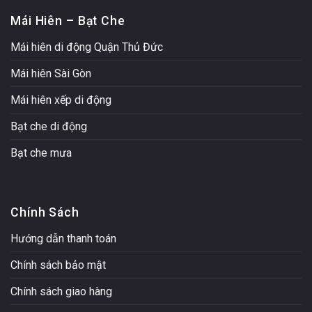
Mái Hiên – Bạt Che
Mái hiên di động Quận Thủ Đức
Mái hiên Sài Gòn
Mái hiên xếp di động
Bạt che di động
Bạt che mưa
Chính Sách
Hướng dẫn thanh toán
Chính sách bảo mật
Chính sách giao hàng