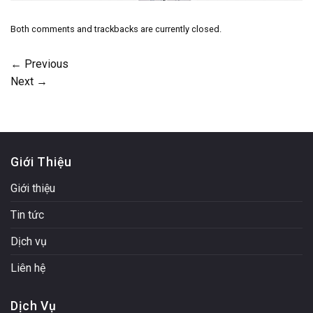
Both comments and trackbacks are currently closed.
←
Previous
Next
→
Giới Thiệu
Giới thiệu
Tin tức
Dịch vụ
Liên hệ
Dịch Vụ