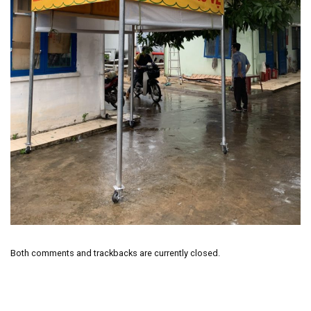
Both comments and trackbacks are currently closed.