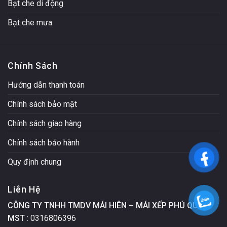
Bạt che di động
Bạt che mưa
Chính Sách
Hướng dẫn thanh toán
Chính sách bảo mật
Chính sách giao hàng
Chính sách bảo hành
Quy định chung
Liên Hệ
CÔNG TY TNHH TMDV MÁI HIÊN – MÁI XẾP PHÚ QUÝ
MST
: 0316806396