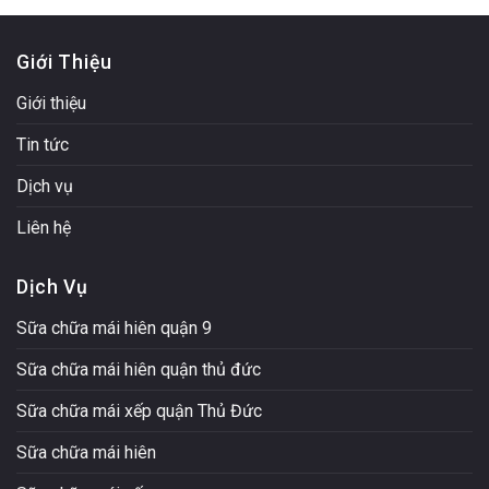
Giới Thiệu
Giới thiệu
Tin tức
Dịch vụ
Liên hệ
Dịch Vụ
Sữa chữa mái hiên quận 9
Sữa chữa mái hiên quận thủ đức
Sữa chữa mái xếp quận Thủ Đức
Sữa chữa mái hiên