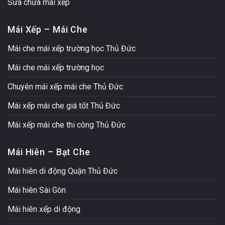
Sữa chữa mái xếp
Mái Xếp – Mái Che
Mái che mái xếp trường học Thủ Đức
Mái che mái xếp trường học
Chuyên mái xếp mái che Thủ Đức
Mái xếp mái che giá tốt Thủ Đức
Mái xếp mái che thi công Thủ Đức
Mái Hiên – Bạt Che
Mái hiên di động Quận Thủ Đức
Mái hiên Sài Gòn
Mái hiên xếp di động