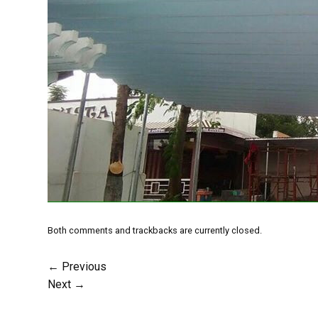
Both comments and trackbacks are currently closed.
←
Previous
Next
→