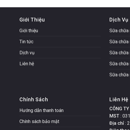
Giới Thiệu
Dịch Vụ
Giới thiệu
Sữa chữa 
Tin tức
Sữa chữa 
Dịch vụ
Sữa chữa 
Liên hệ
Sữa chữa 
Sữa chữa 
Chính Sách
Liên Hệ
CÔNG TY 
Hướng dẫn thanh toán
MST
: 03
Chính sách bảo mật
Địa chỉ
: 2