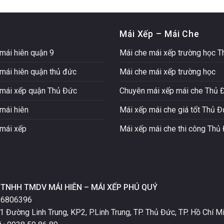
Mái Xếp – Mái Che
mái hiên quận 9
Mái che mái xếp trường học 
mái hiên quận thủ đức
Mái che mái xếp trường học
mái xếp quận Thủ Đức
Chuyên mái xếp mái che Thủ 
mái hiên
Mái xếp mái che giá tốt Thủ 
mái xếp
Mái xếp mái che thi công Thủ
TNHH TMDV MÁI HIÊN – MÁI XẾP PHÚ QUÝ
16806396
1 Đường Linh Trung, KP2, P.Linh Trung, TP. Thủ Đức, TP. Hồ Chí Mi