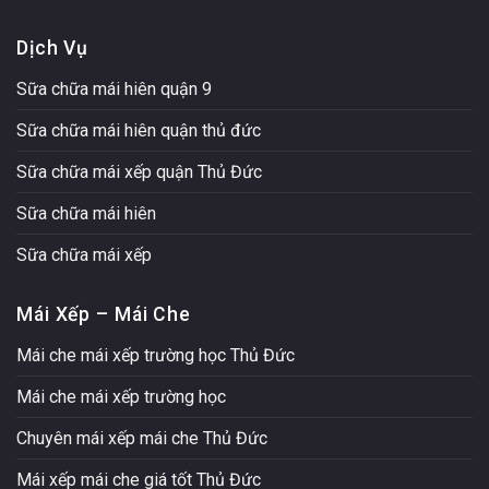
Dịch Vụ
Sữa chữa mái hiên quận 9
Sữa chữa mái hiên quận thủ đức
Sữa chữa mái xếp quận Thủ Đức
Sữa chữa mái hiên
Sữa chữa mái xếp
Mái Xếp – Mái Che
Mái che mái xếp trường học Thủ Đức
Mái che mái xếp trường học
Chuyên mái xếp mái che Thủ Đức
Mái xếp mái che giá tốt Thủ Đức