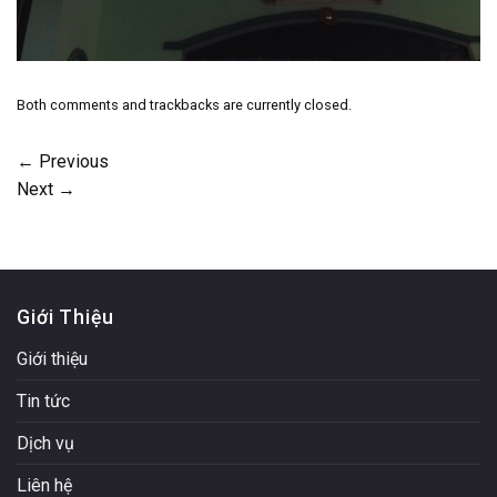
Both comments and trackbacks are currently closed.
←
Previous
Next
→
Giới Thiệu
Giới thiệu
Tin tức
Dịch vụ
Liên hệ