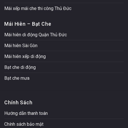
Mái xếp mái che thi công Thủ Đức
Mái Hiên – Bạt Che
Mái hiên di động Quận Thủ Đức
Mái hiên Sài Gòn
Mái hiên xếp di động
Bạt che di động
Bạt che mưa
Chính Sách
Hướng dẫn thanh toán
Chính sách bảo mật