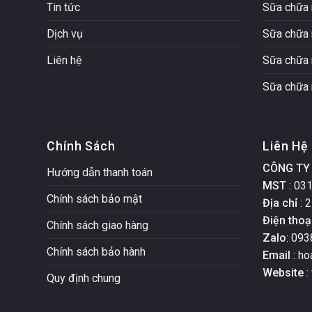
Tin tức
Sữa chữa 
Dịch vụ
Sữa chữa 
Liên hệ
Sữa chữa 
Sữa chữa 
Chính Sách
Liên Hệ
CÔNG TY 
Hướng dẫn thanh toán
MST
: 03
Chính sách bảo mật
Địa chỉ
: 2
Điện thoạ
Chính sách giao hàng
Zalo
: 093
Chính sách bảo hành
Email
: h
Website
:
Quy định chung