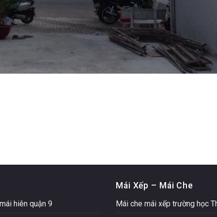
Mái Xếp – Mái Che
mái hiên quận 9
Mái che mái xếp trường học 