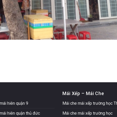
Mái Xếp – Mái Che
mái hiên quận 9
Mái che mái xếp trường học 
mái hiên quận thủ đức
Mái che mái xếp trường học