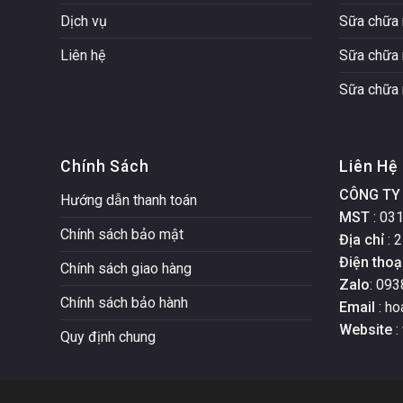
Dịch vụ
Sữa chữa 
Liên hệ
Sữa chữa 
Sữa chữa 
Chính Sách
Liên Hệ
CÔNG TY 
Hướng dẫn thanh toán
MST
: 03
Chính sách bảo mật
Địa chỉ
: 2
Điện thoạ
Chính sách giao hàng
Zalo
: 093
Chính sách bảo hành
Email
: h
Website
:
Quy định chung