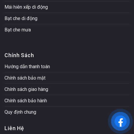
Mái hiên xếp di động
Bạt che di động
Bạt che mưa
Chính Sách
Hướng dẫn thanh toán
Chính sách bảo mật
Chính sách giao hàng
Chính sách bảo hành
Quy định chung
Liên Hệ