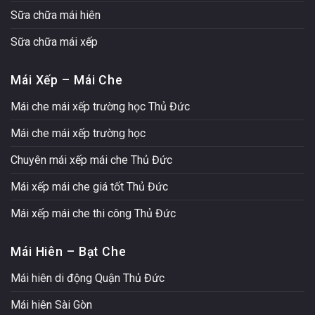
Sữa chữa mái hiên
Sữa chữa mái xếp
Mái Xếp – Mái Che
Mái che mái xếp trường học Thủ Đức
Mái che mái xếp trường học
Chuyên mái xếp mái che Thủ Đức
Mái xếp mái che giá tốt Thủ Đức
Mái xếp mái che thi công Thủ Đức
Mái Hiên – Bạt Che
Mái hiên di động Quận Thủ Đức
Mái hiên Sài Gòn