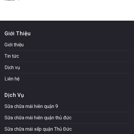
Giới Thiệu
Giới thiệu
Tin tức
Dịch vụ
Liên hệ
Dịch Vụ
Sữa chữa mái hiên quận 9
Sữa chữa mái hiên quận thủ đức
Sữa chữa mái xếp quận Thủ Đức